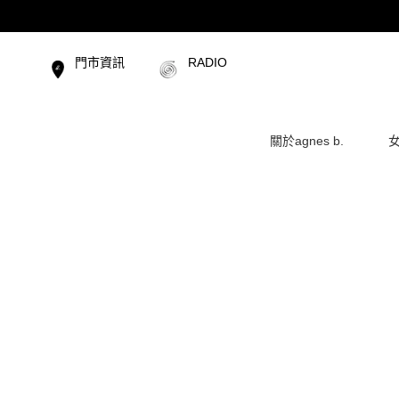
門市資訊
RADIO
關於agnes b.